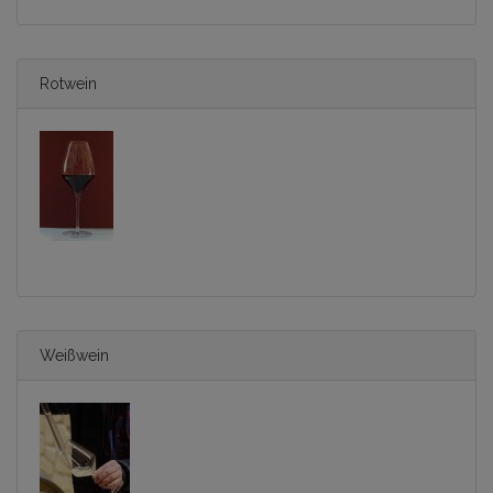
Rotwein
Weißwein