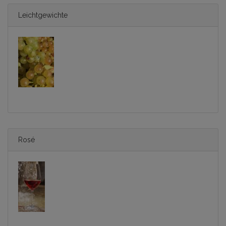
Leichtgewichte
Rosé