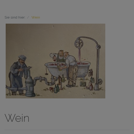
Sie sind hier:
Wein
Wein