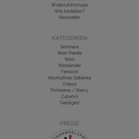
Widerrufsformular
Wie bestellen?
Newsletter
KATEGORIEN
Seminare
Wein Pakete
Wein
Weinländer
Feinkost
Alkoholfreie Getränke
Videos
Portweine / Sherry
Zubehör
Geistiges!
PREISE