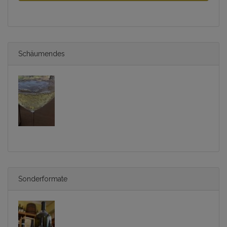
Schäumendes
Sonderformate