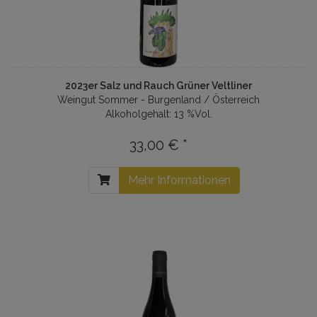
2023er Salz und Rauch Grüner Veltliner
Weingut Sommer - Burgenland / Österreich
Alkoholgehalt: 13 %Vol.
33,00 € *
Mehr Informationen