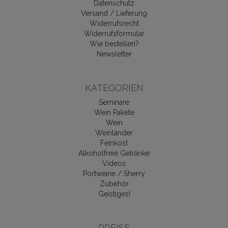
Datenschutz
Versand / Lieferung
Widerrufsrecht
Widerrufsformular
Wie bestellen?
Newsletter
KATEGORIEN
Seminare
Wein Pakete
Wein
Weinländer
Feinkost
Alkoholfreie Getränke
Videos
Portweine / Sherry
Zubehör
Geistiges!
PREISE