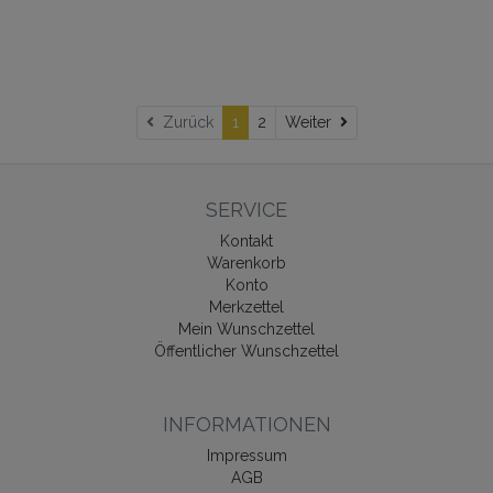
Weiter
Zurück
1
2
Weiter
SERVICE
Kontakt
Warenkorb
Konto
Merkzettel
Mein Wunschzettel
Öffentlicher Wunschzettel
INFORMATIONEN
Impressum
AGB