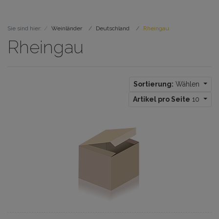
Sie sind hier:
Weinländer
Deutschland
Rheingau
Rheingau
Sortierung:
Wählen
Artikel pro Seite
10