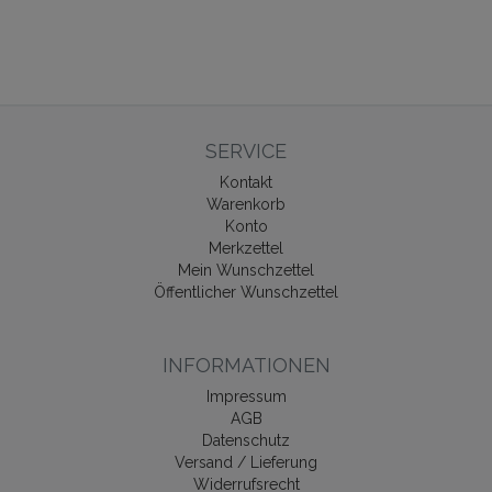
SERVICE
Kontakt
Warenkorb
Konto
Merkzettel
Mein Wunschzettel
Öffentlicher Wunschzettel
INFORMATIONEN
Impressum
AGB
Datenschutz
Versand / Lieferung
Widerrufsrecht