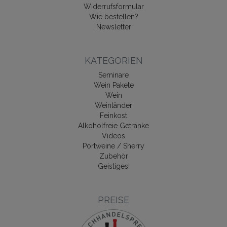
Widerrufsformular
Wie bestellen?
Newsletter
KATEGORIEN
Seminare
Wein Pakete
Wein
Weinländer
Feinkost
Alkoholfreie Getränke
Videos
Portweine / Sherry
Zubehör
Geistiges!
PREISE