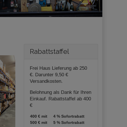
Rabattstaffel
Frei Haus Lieferung ab 250
€. Darunter 9,50 €
Versandkosten.
Belohnung als Dank für Ihren
Einkauf. Rabattstaffel ab 400
€
400 € mit
4 % Sofortrabatt
500 € mit
5 % Sofortrabatt