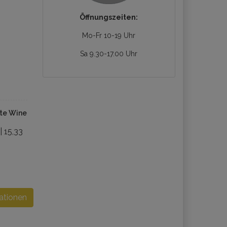
Öffnungszeiten:
Mo-Fr 10-19 Uhr
Sa 9.30-17.00 Uhr
ite Wine
 | 15,33
ationen