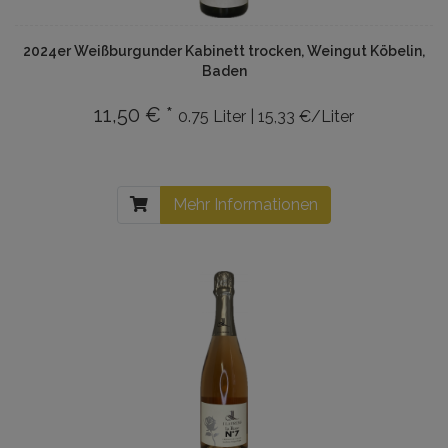
2024er Weißburgunder Kabinett trocken, Weingut Köbelin,
Baden
11,50 € *
0.75 Liter | 15,33 €/Liter
Mehr Informationen