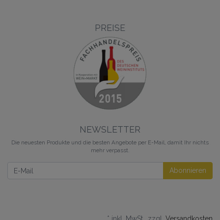
PREISE
NEWSLETTER
Die neuesten Produkte und die besten Angebote per E-Mail, damit Ihr nichts
mehr verpasst.
Newsletter
Abonnieren
* inkl. MwSt., zzgl.
Versandkosten