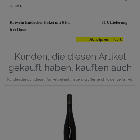
erinnert.
Rotwein Entdecker Paket mit 6 Fl. 71 € Lieferung
frei Haus
Abholpreis
65 €
Kunden, die diesen Artikel
gekauft haben, kauften auch
Kunden die sich diesen Artikel gekauft haben, kauften auch folgende Artikel.