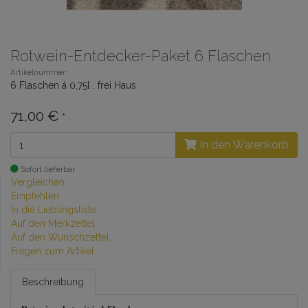
Rotwein-Entdecker-Paket 6 Flaschen
Artikelnummer:
6 Flaschen á 0,75l , frei Haus
71,00 €
*
In den Warenkorb
Sofort lieferbar
Vergleichen
Empfehlen
In die Lieblingsliste
Auf den Merkzettel
Auf den Wunschzettel
Fragen zum Artikel
Beschreibung