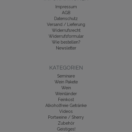
Impressum
AGB
Datenschutz
Versand / Lieferung
Widerrufsrecht
Widerrufsformular
Wie bestellen?
Newsletter
KATEGORIEN
Seminare
Wein Pakete
Wein
Weinländer
Feinkost
Alkoholfreie Getränke
Videos
Portweine / Sherry
Zubehör
Geistiges!