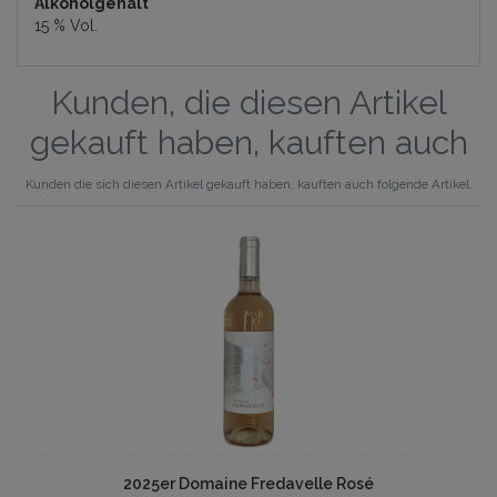
Alkoholgehalt
15 % Vol.
Kunden, die diesen Artikel
gekauft haben, kauften auch
Kunden die sich diesen Artikel gekauft haben, kauften auch folgende Artikel.
2025er Domaine Fredavelle Rosé