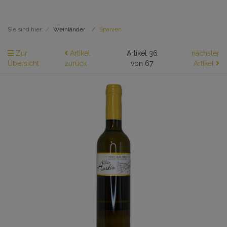
Sie sind hier:
Weinländer
Spanien
Zur
Artikel
Artikel 36
nächster
Übersicht
zurück
von 67
Artikel