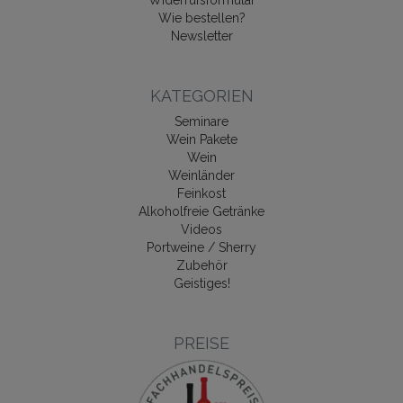
Widerrufsformular
Wie bestellen?
Newsletter
KATEGORIEN
Seminare
Wein Pakete
Wein
Weinländer
Feinkost
Alkoholfreie Getränke
Videos
Portweine / Sherry
Zubehör
Geistiges!
PREISE