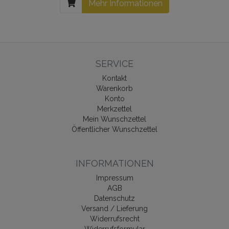
Mehr Informationen
SERVICE
Kontakt
Warenkorb
Konto
Merkzettel
Mein Wunschzettel
Öffentlicher Wunschzettel
INFORMATIONEN
Impressum
AGB
Datenschutz
Versand / Lieferung
Widerrufsrecht