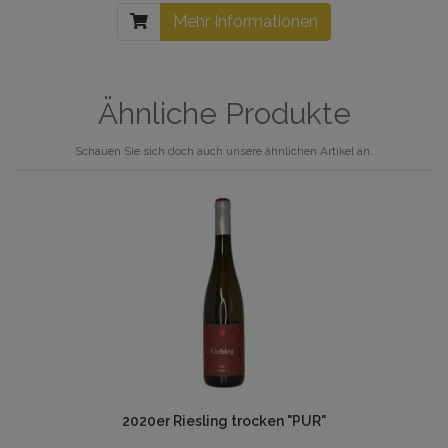
Mehr Informationen
Ähnliche Produkte
Schauen Sie sich doch auch unsere ähnlichen Artikel an.
2020er Riesling trocken "PUR"