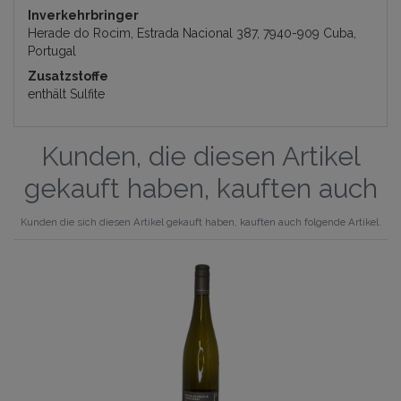
Inverkehrbringer
Herade do Rocim, Estrada Nacional 387, 7940-909 Cuba,
Portugal
Zusatzstoffe
enthält Sulfite
Kunden, die diesen Artikel
gekauft haben, kauften auch
Kunden die sich diesen Artikel gekauft haben, kauften auch folgende Artikel.