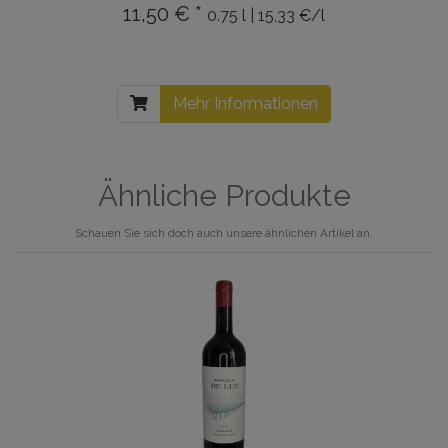
11,50 € *
0.75 l | 15,33 €/l
Mehr Informationen
Ähnliche Produkte
Schauen Sie sich doch auch unsere ähnlichen Artikel an.