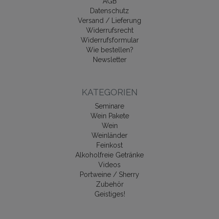
AGB
Datenschutz
Versand / Lieferung
Widerrufsrecht
Widerrufsformular
Wie bestellen?
Newsletter
KATEGORIEN
Seminare
Wein Pakete
Wein
Weinländer
Feinkost
Alkoholfreie Getränke
Videos
Portweine / Sherry
Zubehör
Geistiges!