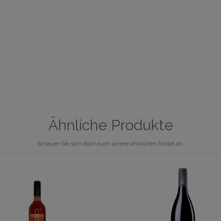
Ähnliche Produkte
Schauen Sie sich doch auch unsere ähnlichen Artikel an.