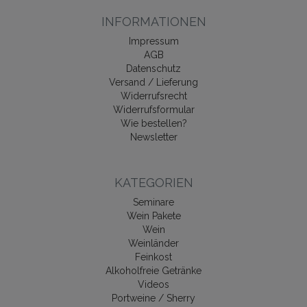
INFORMATIONEN
Impressum
AGB
Datenschutz
Versand / Lieferung
Widerrufsrecht
Widerrufsformular
Wie bestellen?
Newsletter
KATEGORIEN
Seminare
Wein Pakete
Wein
Weinländer
Feinkost
Alkoholfreie Getränke
Videos
Portweine / Sherry