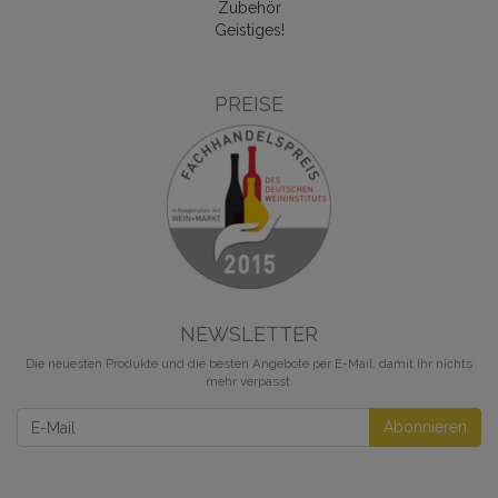
Zubehör
Geistiges!
PREISE
NEWSLETTER
Die neuesten Produkte und die besten Angebote per E-Mail, damit Ihr nichts
mehr verpasst.
Newsletter
Abonnieren