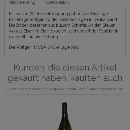
Beschreibung
Spezifikation
Mit bis zu 170 Prozent Steigung gehört die Winninger
Einzellage Röttgen zu den steilsten Lagen in Deutschland.
Die Böden bestehen aus blauem Schiefer. An den Stellen,
wo das Eisen im Stein oxodiert ist changiert der Schiefer in
eine gelb-braune Färbung.
Der Röttgen ist VDP Große Lage (GG)
Kunden, die diesen Artikel
gekauft haben, kauften auch
Kunden die sich diesen Artikel gekauft haben, kauften auch folgende Artikel.