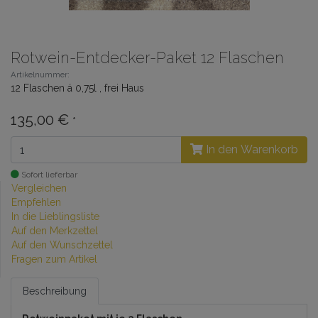
Rotwein-Entdecker-Paket 12 Flaschen
Artikelnummer:
12 Flaschen á 0,75l , frei Haus
135,00 €
*
In den Warenkorb
Sofort lieferbar
Vergleichen
Empfehlen
In die Lieblingsliste
Auf den Merkzettel
Auf den Wunschzettel
Fragen zum Artikel
Beschreibung