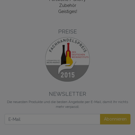
Zubehör
Geistiges!
PREISE
NEWSLETTER
Die neuesten Produkte und die besten Angebote per E-Mail, damit Ihr nichts
mehr verpasst.
Newsletter
Abonnieren