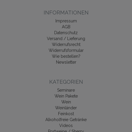
INFORMATIONEN
Impressum
AGB
Datenschutz
Versand / Lieferung
Widerrufsrecht
Widerrufsformular
Wie bestellen?
Newsletter
KATEGORIEN
Seminare
Wein Pakete
Wein
Weinländer
Feinkost
Alkoholfreie Getränke
Videos
Portweine / Sherry