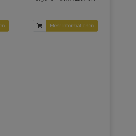
nen
Mehr Informationen