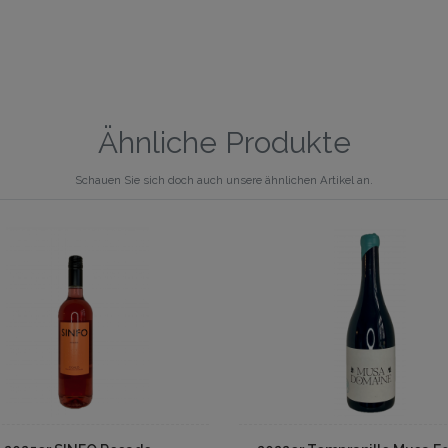
Ähnliche Produkte
Schauen Sie sich doch auch unsere ähnlichen Artikel an.