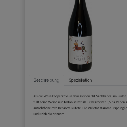
Beschreibung
Spezifikation
Als die Wein-Cooperative in dem kleinen Ort Santibañez, im Süden
füllt seine Weine nun fortan selbst ab. Er bearbeitet 5,5 ha Rebe
autochthone rote Rebsorte Rufete. Die Varietät stammt ursprünglic
und Nebbiolo erinnern.