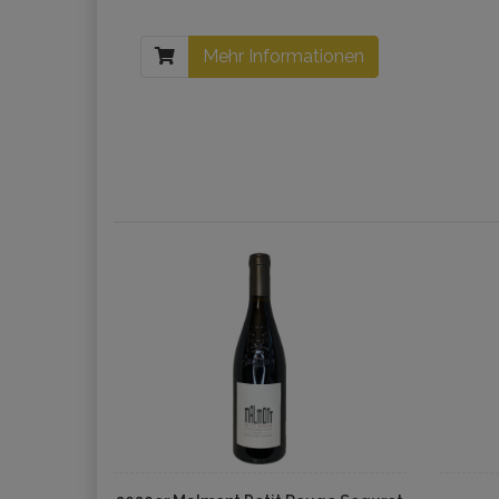
Mehr Informationen