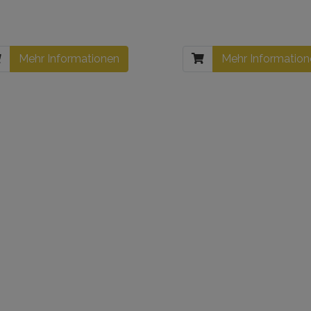
Mehr Informationen
Mehr Informatio