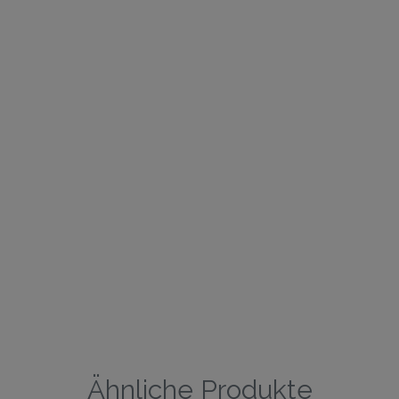
Ähnliche Produkte