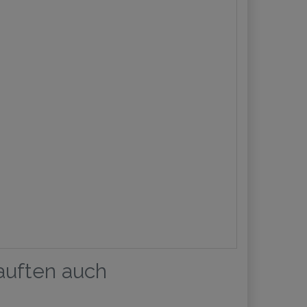
kauften auch