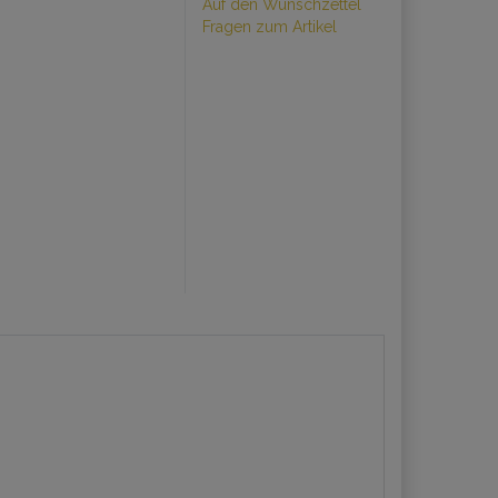
Auf den Wunschzettel
Fragen zum Artikel