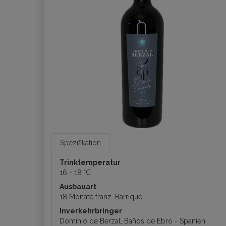
Spezifikation
Trinktemperatur
16 - 18 °C
Ausbauart
18 Monate franz. Barrique
Inverkehrbringer
Dominio de Berzal, Baños de Ebro - Spanien