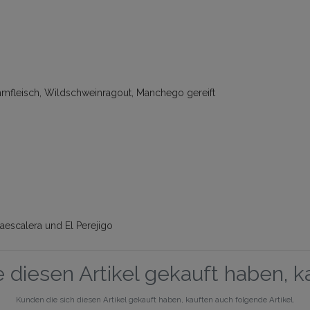
mmfleisch, Wildschweinragout, Manchego gereift
aescalera und El Perejigo
 diesen Artikel gekauft haben, 
Kunden die sich diesen Artikel gekauft haben, kauften auch folgende Artikel.