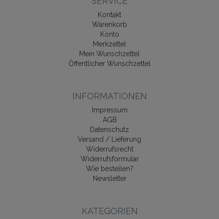
SERVICE
Kontakt
Warenkorb
Konto
Merkzettel
Mein Wunschzettel
Öffentlicher Wunschzettel
INFORMATIONEN
Impressum
AGB
Datenschutz
Versand / Lieferung
Widerrufsrecht
Widerrufsformular
Wie bestellen?
Newsletter
KATEGORIEN