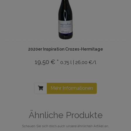
2020er Inspiration Crozes-Hermitage
19,50 € *
0.75 l | 26,00 €/l
Mehr Informationen
Ähnliche Produkte
Schauen Sie sich doch auch unsere ähnlichen Artikel an.