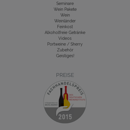
Seminare
Wein Pakete
Wein
Weinländer
Feinkost
Alkoholfreie Getränke
Videos
Portweine / Sherry
Zubehör
Geistiges!
PREISE