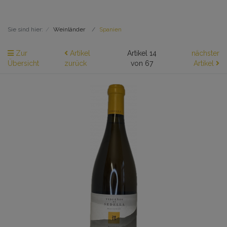
Sie sind hier:
Weinländer
Spanien
Zur
Artikel
Artikel 14
nächster
Übersicht
zurück
von 67
Artikel