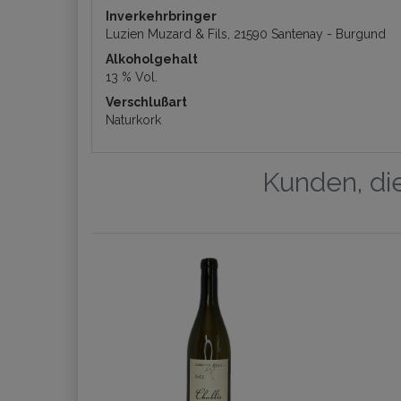
Inverkehrbringer
Luzien Muzard & Fils, 21590 Santenay - Burgund
Alkoholgehalt
13 % Vol.
Verschlußart
Naturkork
Kunden, die