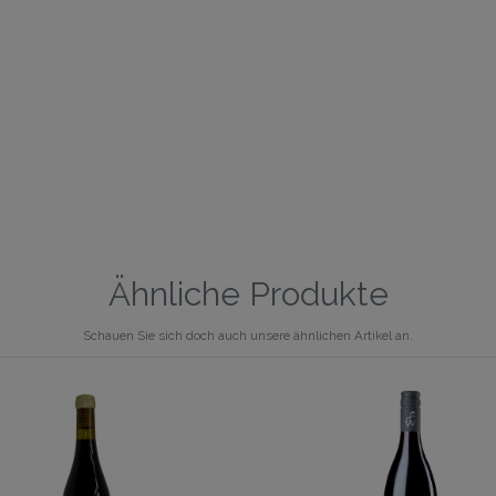
Ähnliche Produkte
Schauen Sie sich doch auch unsere ähnlichen Artikel an.