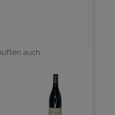
kauften auch