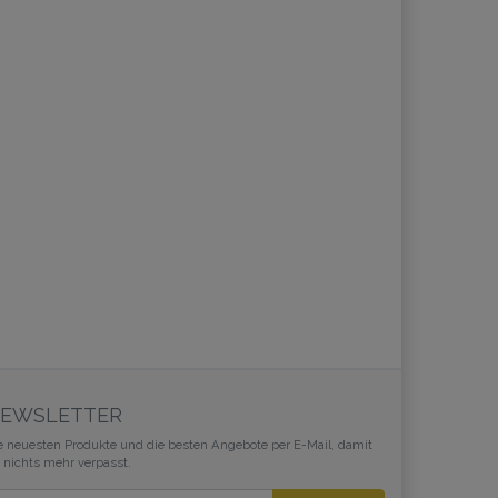
EWSLETTER
e neuesten Produkte und die besten Angebote per E-Mail, damit
r nichts mehr verpasst.