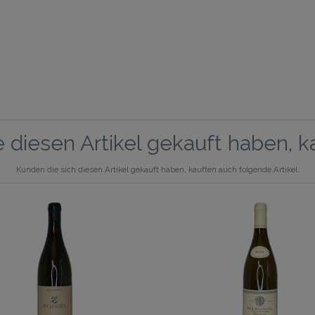
 diesen Artikel gekauft haben, 
Kunden die sich diesen Artikel gekauft haben, kauften auch folgende Artikel.