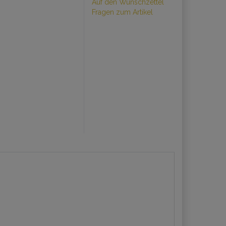
Auf den Wunschzettel
Fragen zum Artikel