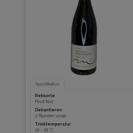
Spezifikation
Rebsorte
Pinot Noir
Dekantieren
2 Stunden vorab
Trinktemperatur
16 - 18 °C