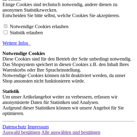
Einige Cookies sind technisch notwendig, andere dienen zu
anonymen Statistikzwecken.
Entscheiden Sie bitte selbst, welche Cookies Sie akzeptieren.
Notwendige Cookies erlauben
Statistik erlauben
Weitere Infos
Notwendige Cookies
Diese Cookies sind für den Betrieb der Seite unbedingt notwendig.
Das Shopsystem speichert in diesen Cookies z.B. den Inhalt Ihres
Warenkorbs oder Ihre Spracheinstellung.
Notwendige Cookies können nicht deaktiviert werden, da unser
Shop ansonsten nicht funktionieren würde.
Statistik
Um unser Artikelangebot weiter zu verbessern, erfassen wir
anonymisierte Daten für Statistiken und Analysen.
Aufgrund dieser Statistiken können wir unsere Angebot für Sie
optimieren.
Datenschutz
Impressum
Auswahl bestätigen
Alle auswählen und bestätigen