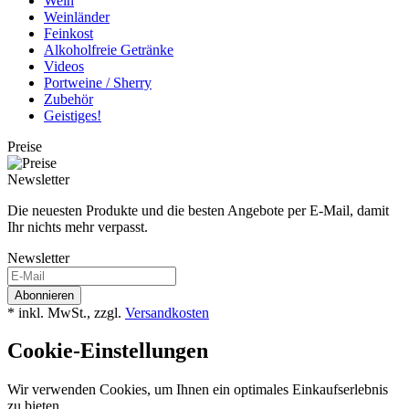
Wein
Weinländer
Feinkost
Alkoholfreie Getränke
Videos
Portweine / Sherry
Zubehör
Geistiges!
Preise
Newsletter
Die neuesten Produkte und die besten Angebote per E-Mail, damit
Ihr nichts mehr verpasst.
Newsletter
Abonnieren
* inkl. MwSt., zzgl.
Versandkosten
Cookie-Einstellungen
Wir verwenden Cookies, um Ihnen ein optimales Einkaufserlebnis
zu bieten.