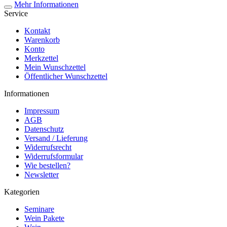
Mehr Informationen
Service
Kontakt
Warenkorb
Konto
Merkzettel
Mein Wunschzettel
Öffentlicher Wunschzettel
Informationen
Impressum
AGB
Datenschutz
Versand / Lieferung
Widerrufsrecht
Widerrufsformular
Wie bestellen?
Newsletter
Kategorien
Seminare
Wein Pakete