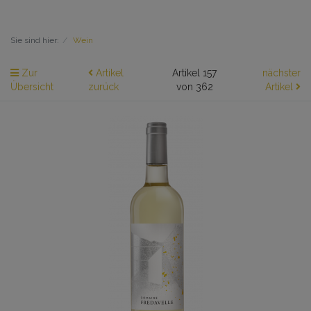
Sie sind hier:
Wein
Zur
Artikel
Artikel 157
nächster
Übersicht
zurück
von 362
Artikel