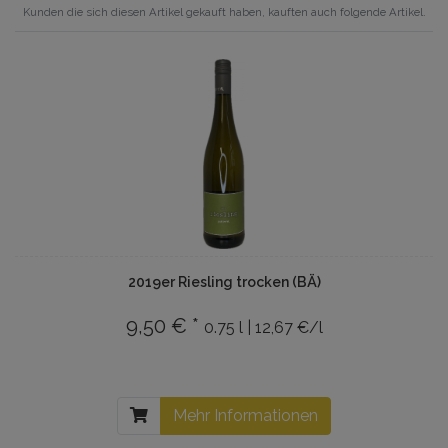
Kunden die sich diesen Artikel gekauft haben, kauften auch folgende Artikel.
2019er Riesling trocken (BÄ)
9,50 € *
0.75 l | 12,67 €/l
Mehr Informationen