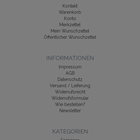
Kontakt
Warenkorb
Konto
Merkzettel
Mein Wunschzettel
Öffentlicher Wunschzettel
INFORMATIONEN
Impressum
AGB
Datenschutz
Versand / Lieferung
Widerrufsrecht
Widerrufsformular
Wie bestellen?
Newsletter
KATEGORIEN