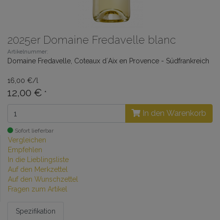
2025er Domaine Fredavelle blanc
Artikelnummer:
Domaine Fredavelle, Coteaux d´Aix en Provence - Südfrankreich
16,00 €/l
12,00 €
*
In den Warenkorb
Sofort lieferbar
Vergleichen
Empfehlen
In die Lieblingsliste
Auf den Merkzettel
Auf den Wunschzettel
Fragen zum Artikel
Spezifikation