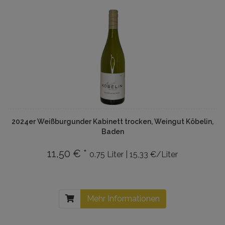
2024er Weißburgunder Kabinett trocken, Weingut Köbelin,
Baden
11,50 € *
0.75 Liter | 15,33 €/Liter
Mehr Informationen