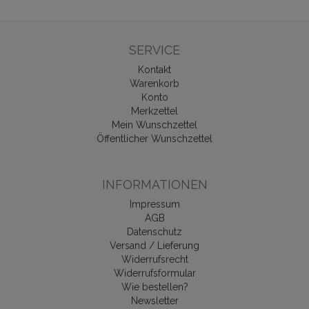
SERVICE
Kontakt
Warenkorb
Konto
Merkzettel
Mein Wunschzettel
Öffentlicher Wunschzettel
INFORMATIONEN
Impressum
AGB
Datenschutz
Versand / Lieferung
Widerrufsrecht
Widerrufsformular
Wie bestellen?
Newsletter