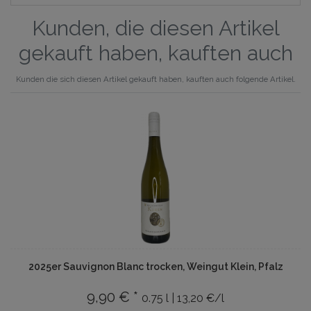
Kunden, die diesen Artikel
gekauft haben, kauften auch
Kunden die sich diesen Artikel gekauft haben, kauften auch folgende Artikel.
2025er Sauvignon Blanc trocken, Weingut Klein, Pfalz
9,90 € *
0.75 l | 13,20 €/l