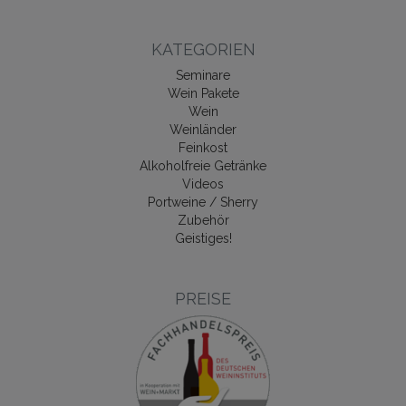
KATEGORIEN
Seminare
Wein Pakete
Wein
Weinländer
Feinkost
Alkoholfreie Getränke
Videos
Portweine / Sherry
Zubehör
Geistiges!
PREISE