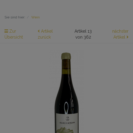
Sie sind hier:
Wein
Zur
Artikel
Artikel 13
nächster
Übersicht
zurück
von 362
Artikel