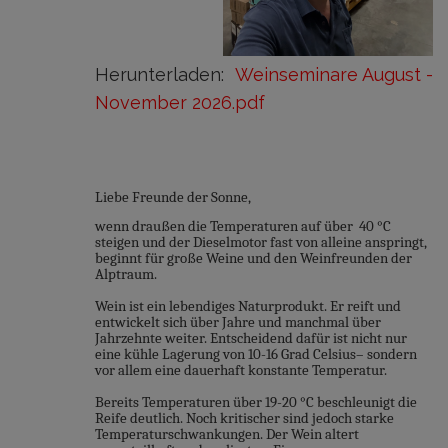
Herunterladen:
Weinseminare August -
November 2026.pdf
Liebe Freunde der Sonne,
wenn draußen die Temperaturen auf über 40 °C
steigen und der Dieselmotor fast von alleine anspringt,
beginnt für große Weine und den Weinfreunden der
Alptraum.
Wein ist ein lebendiges Naturprodukt. Er reift und
entwickelt sich über Jahre und manchmal über
Jahrzehnte weiter. Entscheidend dafür ist nicht nur
eine kühle Lagerung von 10-16 Grad Celsius– sondern
vor allem eine dauerhaft konstante Temperatur.
Bereits Temperaturen über 19-20 °C beschleunigt die
Reife deutlich. Noch kritischer sind jedoch starke
Temperaturschwankungen. Der Wein altert