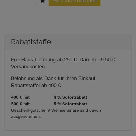
Mehr Informationen
Rabattstaffel
Frei Haus Lieferung ab 250 €. Darunter 9,50 €
Versandkosten.
Belohnung als Dank für Ihren Einkauf.
Rabattstaffel ab 400 €
400 € mit
4 % Sofortrabatt
500 € mit
5 % Sofortrabatt
Geschenkgutschein/ Weinseminare sind davon
ausgenommen.