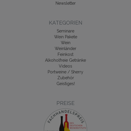
Newsletter
KATEGORIEN
Seminare
Wein Pakete
Wein
Weinländer
Feinkost
Alkoholfreie Getränke
Videos
Portweine / Sherry
Zubehör
Geistiges!
PREISE