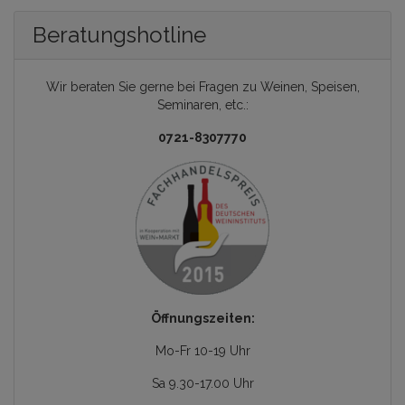
Beratungshotline
Wir beraten Sie gerne bei Fragen zu Weinen, Speisen,
Seminaren, etc.:
0721-8307770
Öffnungszeiten:
Mo-Fr 10-19 Uhr
Sa 9.30-17.00 Uhr