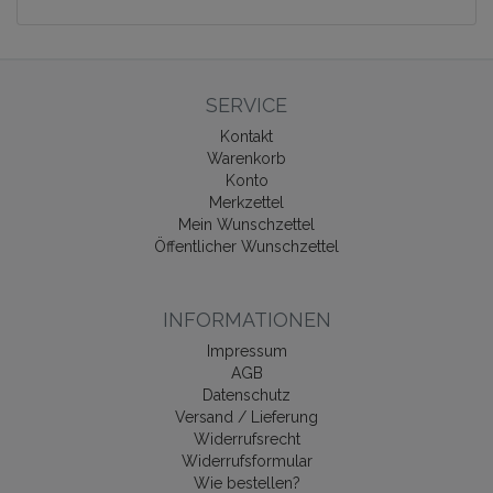
SERVICE
Kontakt
Warenkorb
Konto
Merkzettel
Mein Wunschzettel
Öffentlicher Wunschzettel
INFORMATIONEN
Impressum
AGB
Datenschutz
Versand / Lieferung
Widerrufsrecht
Widerrufsformular
Wie bestellen?