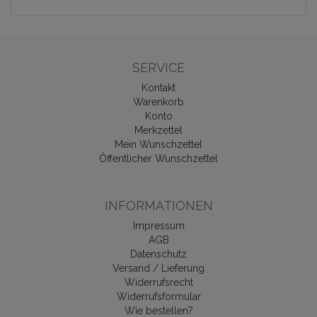
SERVICE
Kontakt
Warenkorb
Konto
Merkzettel
Mein Wunschzettel
Öffentlicher Wunschzettel
INFORMATIONEN
Impressum
AGB
Datenschutz
Versand / Lieferung
Widerrufsrecht
Widerrufsformular
Wie bestellen?