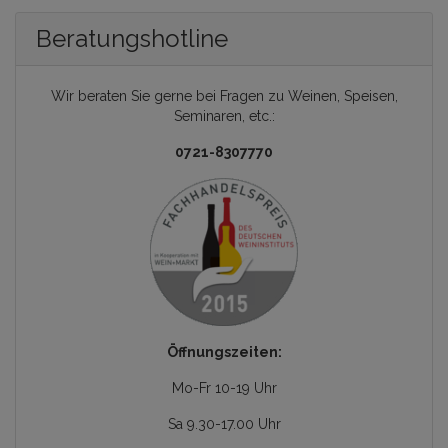
Beratungshotline
Wir beraten Sie gerne bei Fragen zu Weinen, Speisen,
Seminaren, etc.:
0721-8307770
Öffnungszeiten:
Mo-Fr 10-19 Uhr
Sa 9.30-17.00 Uhr