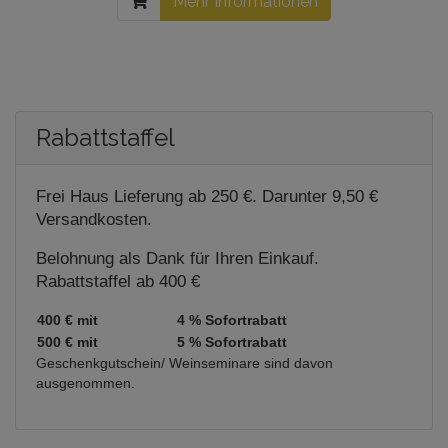
Mehr Informationen
Rabattstaffel
Frei Haus Lieferung ab 250 €. Darunter 9,50 €
Versandkosten.
Belohnung als Dank für Ihren Einkauf.
Rabattstaffel ab 400 €
400 € mit
4 % Sofortrabatt
500 € mit
5 % Sofortrabatt
Geschenkgutschein/ Weinseminare sind davon
ausgenommen.