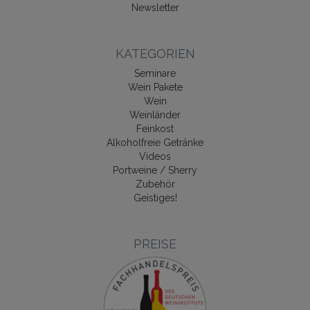
Newsletter
KATEGORIEN
Seminare
Wein Pakete
Wein
Weinländer
Feinkost
Alkoholfreie Getränke
Videos
Portweine / Sherry
Zubehör
Geistiges!
PREISE