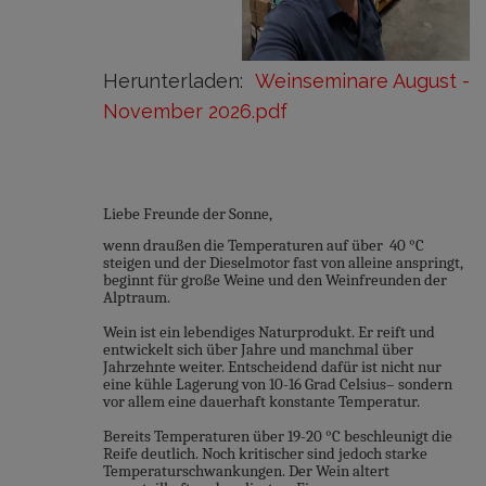
Herunterladen:
Weinseminare August -
November 2026.pdf
Liebe Freunde der Sonne,
wenn draußen die Temperaturen auf über 40 °C
steigen und der Dieselmotor fast von alleine anspringt,
beginnt für große Weine und den Weinfreunden der
Alptraum.
Wein ist ein lebendiges Naturprodukt. Er reift und
entwickelt sich über Jahre und manchmal über
Jahrzehnte weiter. Entscheidend dafür ist nicht nur
eine kühle Lagerung von 10-16 Grad Celsius– sondern
vor allem eine dauerhaft konstante Temperatur.
Bereits Temperaturen über 19-20 °C beschleunigt die
Reife deutlich. Noch kritischer sind jedoch starke
Temperaturschwankungen. Der Wein altert