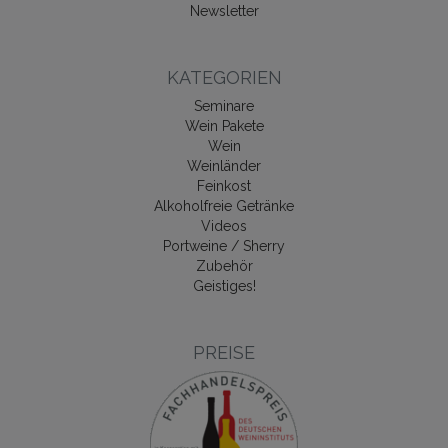
Newsletter
KATEGORIEN
Seminare
Wein Pakete
Wein
Weinländer
Feinkost
Alkoholfreie Getränke
Videos
Portweine / Sherry
Zubehör
Geistiges!
PREISE