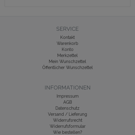
SERVICE
Kontakt
Warenkorb
Konto
Merkzettel
Mein Wunschzettel
Öffentlicher Wunschzettel
INFORMATIONEN
Impressum
AGB
Datenschutz
Versand / Lieferung
Widerrufsrecht
Widerrufsformular
Wie bestellen?