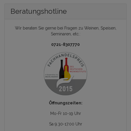
Beratungshotline
Wir beraten Sie gerne bei Fragen zu Weinen, Speisen,
Seminaren, etc.:
0721-8307770
Öffnungszeiten:
Mo-Fr 10-19 Uhr
Sa 9.30-17.00 Uhr