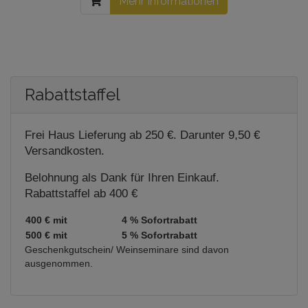
Mehr Informationen
Rabattstaffel
Frei Haus Lieferung ab 250 €. Darunter 9,50 €
Versandkosten.
Belohnung als Dank für Ihren Einkauf.
Rabattstaffel ab 400 €
400 € mit
4 % Sofortrabatt
500 € mit
5 % Sofortrabatt
Geschenkgutschein/ Weinseminare sind davon
ausgenommen.