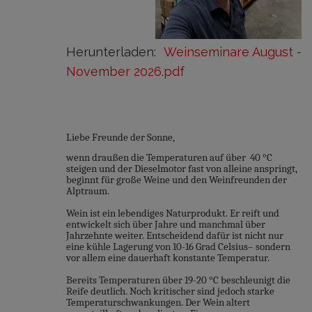
Herunterladen:
Weinseminare August -
November 2026.pdf
Liebe Freunde der Sonne,
wenn draußen die Temperaturen auf über 40 °C
steigen und der Dieselmotor fast von alleine anspringt,
beginnt für große Weine und den Weinfreunden der
Alptraum.
Wein ist ein lebendiges Naturprodukt. Er reift und
entwickelt sich über Jahre und manchmal über
Jahrzehnte weiter. Entscheidend dafür ist nicht nur
eine kühle Lagerung von 10-16 Grad Celsius– sondern
vor allem eine dauerhaft konstante Temperatur.
Bereits Temperaturen über 19-20 °C beschleunigt die
Reife deutlich. Noch kritischer sind jedoch starke
Temperaturschwankungen. Der Wein altert