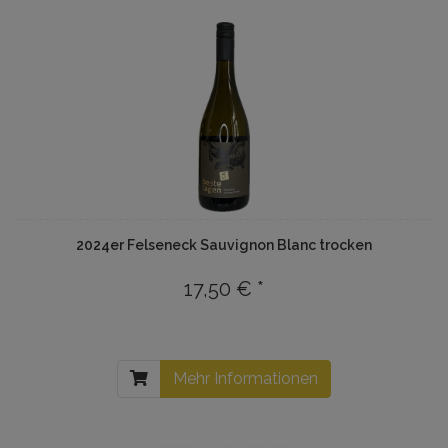
2024er Felseneck Sauvignon Blanc trocken
17,50 € *
Mehr Informationen