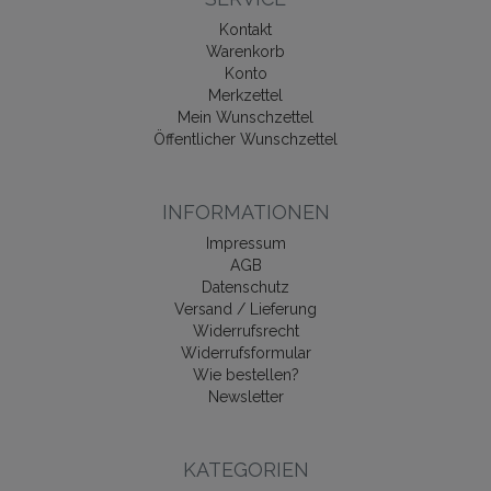
Kontakt
Warenkorb
Konto
Merkzettel
Mein Wunschzettel
Öffentlicher Wunschzettel
INFORMATIONEN
Impressum
AGB
Datenschutz
Versand / Lieferung
Widerrufsrecht
Widerrufsformular
Wie bestellen?
Newsletter
KATEGORIEN