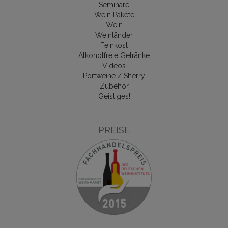
Seminare
Wein Pakete
Wein
Weinländer
Feinkost
Alkoholfreie Getränke
Videos
Portweine / Sherry
Zubehör
Geistiges!
PREISE