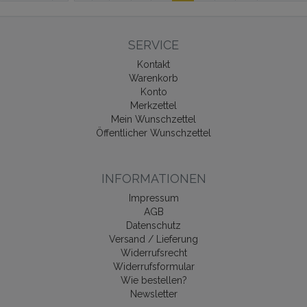
SERVICE
Kontakt
Warenkorb
Konto
Merkzettel
Mein Wunschzettel
Öffentlicher Wunschzettel
INFORMATIONEN
Impressum
AGB
Datenschutz
Versand / Lieferung
Widerrufsrecht
Widerrufsformular
Wie bestellen?
Newsletter