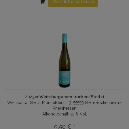
Mehr Informationen
2025er Weissburgunder trocken (Steitz)
Weinkontor Steitz, Mörsfelderstr. 3, 55599 Stein-Bockenheim -
Rheinhessen
Alkoholgehalt: 12 % Vol.
9,50 € *