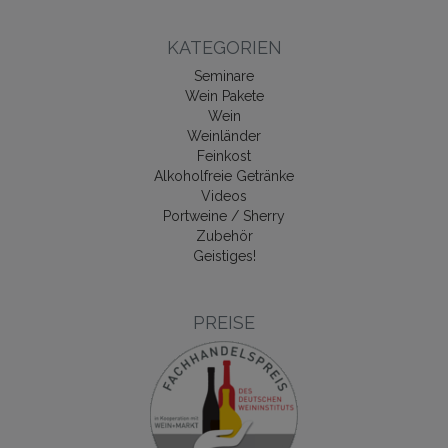
KATEGORIEN
Seminare
Wein Pakete
Wein
Weinländer
Feinkost
Alkoholfreie Getränke
Videos
Portweine / Sherry
Zubehör
Geistiges!
PREISE