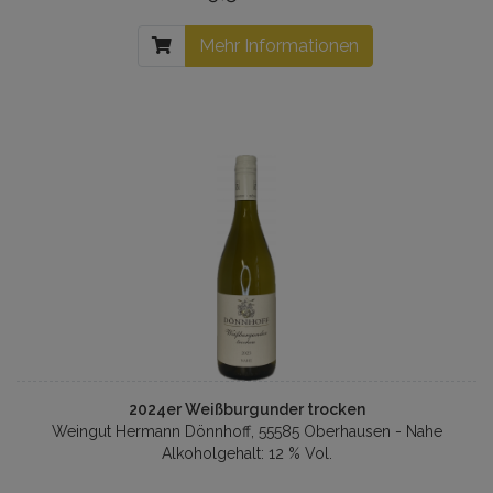
Mehr Informationen
2024er Weißburgunder trocken
Weingut Hermann Dönnhoff, 55585 Oberhausen - Nahe
Alkoholgehalt: 12 % Vol.