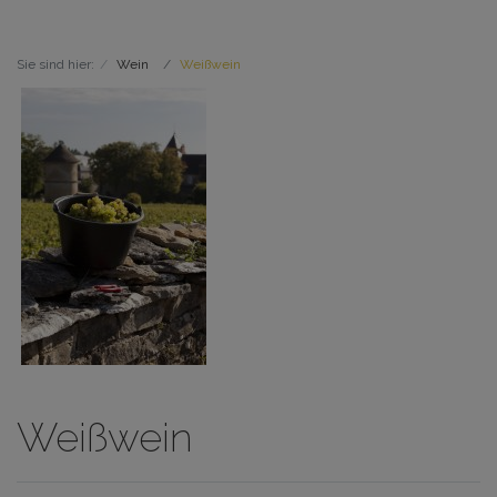
Sie sind hier:
Wein
Weißwein
Weißwein