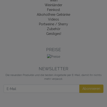
Wein
Weinländer
Feinkost
Alkoholfreie Getränke
Videos
Portweine / Sherry
Zubehör
Geistiges!
PREISE
NEWSLETTER
Die neuesten Produkte und die besten Angebote per E-Mail, damit Ihr nichts
mehr verpasst.
Newsletter
Abonnieren