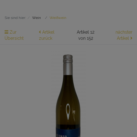
Sie sind hier:
Wein
Weißwein
Zur
Artikel
Artikel 12
nächster
Übersicht
zurück
von 152
Artikel