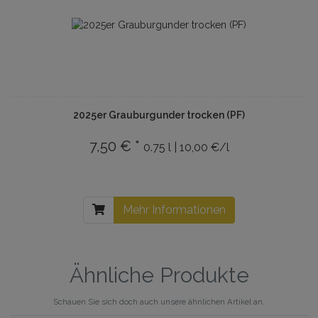
2025er Grauburgunder trocken (PF)
7,50 € *
0.75 l | 10,00 €/l
Mehr Informationen
Ähnliche Produkte
Schauen Sie sich doch auch unsere ähnlichen Artikel an.