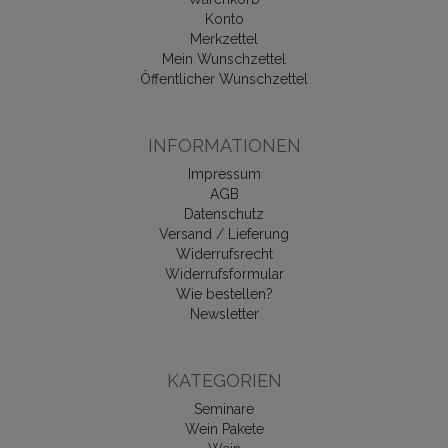
Konto
Merkzettel
Mein Wunschzettel
Öffentlicher Wunschzettel
INFORMATIONEN
Impressum
AGB
Datenschutz
Versand / Lieferung
Widerrufsrecht
Widerrufsformular
Wie bestellen?
Newsletter
KATEGORIEN
Seminare
Wein Pakete