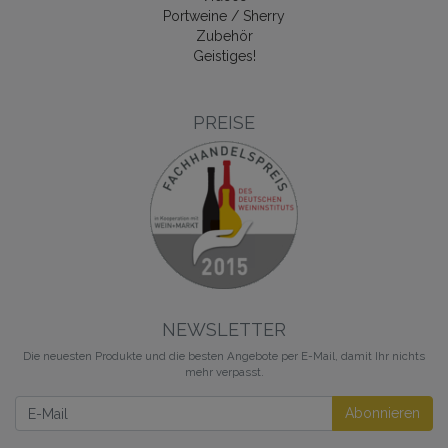
Portweine / Sherry
Zubehör
Geistiges!
PREISE
NEWSLETTER
Die neuesten Produkte und die besten Angebote per E-Mail, damit Ihr nichts
mehr verpasst.
Newsletter
Abonnieren