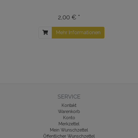
2,00 € *
Mehr Informationen
SERVICE
Kontakt
Warenkorb
Konto
Merkzettel
Mein Wunschzettel
Öffentlicher Wunschzettel