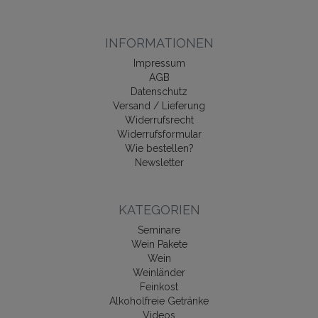
INFORMATIONEN
Impressum
AGB
Datenschutz
Versand / Lieferung
Widerrufsrecht
Widerrufsformular
Wie bestellen?
Newsletter
KATEGORIEN
Seminare
Wein Pakete
Wein
Weinländer
Feinkost
Alkoholfreie Getränke
Videos