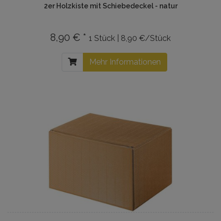
2er Holzkiste mit Schiebedeckel - natur
8,90 € *
1 Stück | 8,90 €/Stück
Mehr Informationen