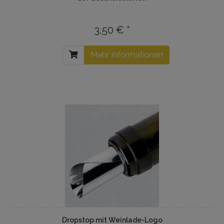
3,50 € *
Mehr Informationen
Dropstop mit Weinlade-Logo