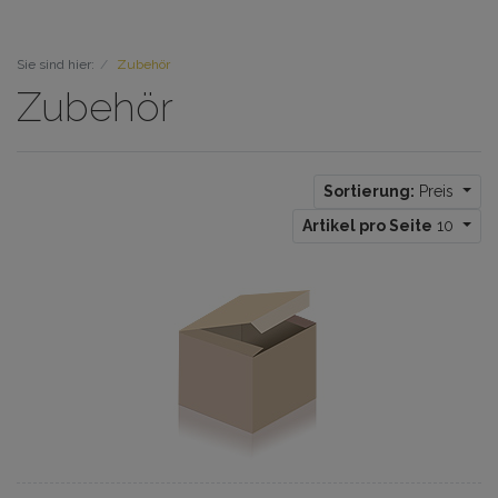
Sie sind hier:
Zubehör
Zubehör
Sortierung:
Preis
Artikel pro Seite
10