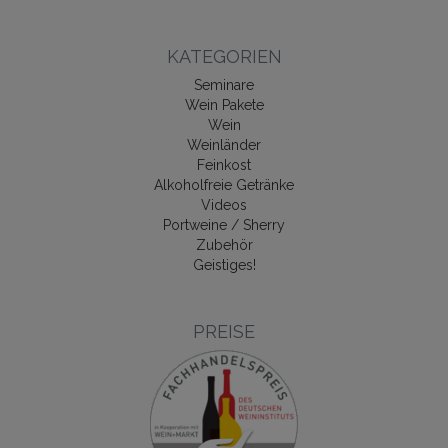
KATEGORIEN
Seminare
Wein Pakete
Wein
Weinländer
Feinkost
Alkoholfreie Getränke
Videos
Portweine / Sherry
Zubehör
Geistiges!
PREISE