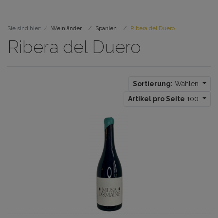
Sie sind hier:
Weinländer
Spanien
Ribera del Duero
Ribera del Duero
Sortierung:
Wählen
Artikel pro Seite
100