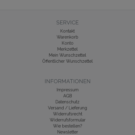
SERVICE
Kontakt
Warenkorb
Konto
Merkzettel
Mein Wunschzettel
Öffentlicher Wunschzettel
INFORMATIONEN
Impressum
AGB
Datenschutz
Versand / Lieferung
Widerrufsrecht
Widerrufsformular
Wie bestellen?
Newsletter