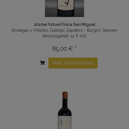
2010er Yotuel Finca San Miguel
Bodegas y Viñedos Gallego Zapatero - Burgos, Spanien
Alkoholgehalt: 14 % Vol.
85,00 € *
Mehr Informationen