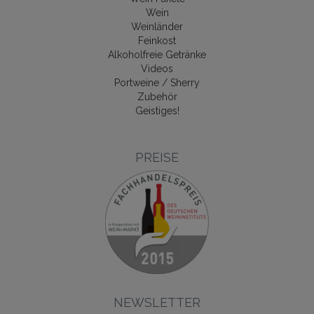
Wein
Weinländer
Feinkost
Alkoholfreie Getränke
Videos
Portweine / Sherry
Zubehör
Geistiges!
PREISE
NEWSLETTER