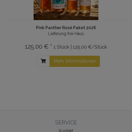
Pink Panther Rosé Paket 2026
Lieferung frei Haus
125,00 € *
1 Stück | 125,00 €/Stück
Mehr Informationen
SERVICE
Kontakt