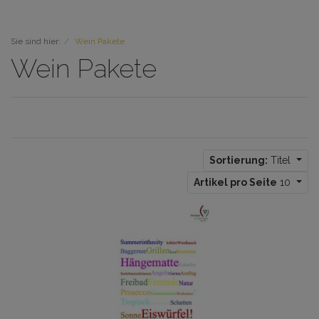
Sie sind hier:
Wein Pakete
Wein Pakete
Sortierung:
Titel
Artikel pro Seite
10