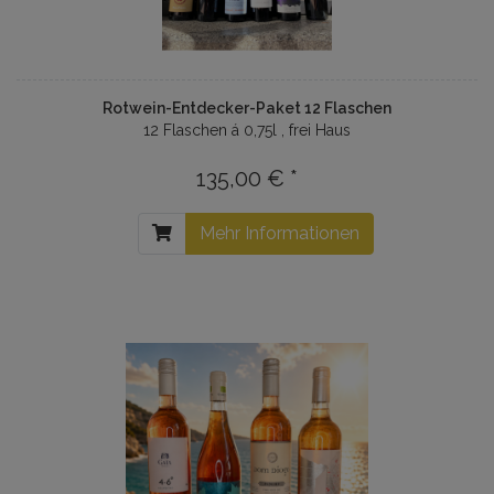
Rotwein-Entdecker-Paket 12 Flaschen
12 Flaschen á 0,75l , frei Haus
135,00 € *
Mehr Informationen