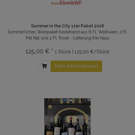
Summer in the City 12er Paket 2026
Sommerliches Weinpaket bestehend aus 8 Fl. Weißwein, 2 Fl.
Pét Nat und 2 Fl. Rosé - Lieferung frei Haus
125,00 € *
1 Stück | 125,00 €/Stück
Mehr Informationen