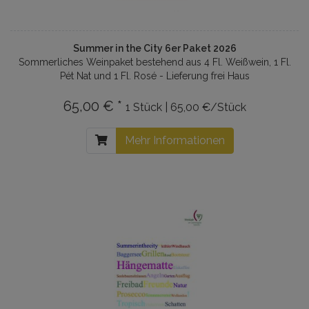
Summer in the City 6er Paket 2026
Sommerliches Weinpaket bestehend aus 4 Fl. Weißwein, 1 Fl.
Pét Nat und 1 Fl. Rosé - Lieferung frei Haus
65,00 € *
1 Stück | 65,00 €/Stück
Mehr Informationen