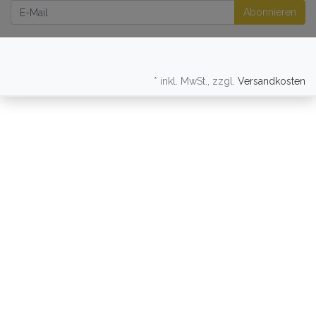
Newsletter
Abonnieren
* inkl. MwSt., zzgl.
Versandkosten