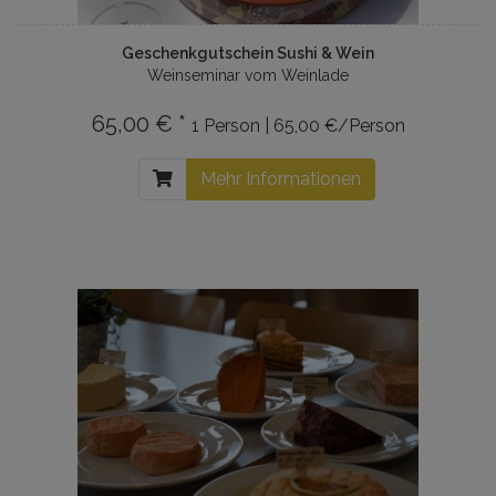
Geschenkgutschein Sushi & Wein
Weinseminar vom Weinlade
65,00 € *
1 Person | 65,00 €/Person
Mehr Informationen