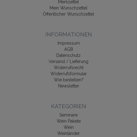
Merkzettel
Mein Wunschzettel
Öffentlicher Wunschzettel
INFORMATIONEN
Impressum
AGB
Datenschutz
Versand / Lieferung
Widerrufsrecht
Widerrufsformular
Wie bestellen?
Newsletter
KATEGORIEN
Seminare
Wein Pakete
Wein
Weinländer