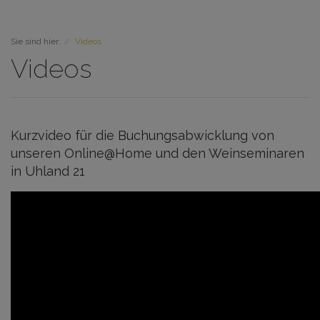
Sie sind hier:
Videos
Videos
Kurzvideo für die Buchungsabwicklung von
unseren Online@Home und den Weinseminaren
in Uhland 21