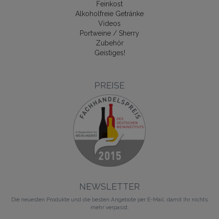
Feinkost
Alkoholfreie Getränke
Videos
Portweine / Sherry
Zubehör
Geistiges!
PREISE
NEWSLETTER
Die neuesten Produkte und die besten Angebote per E-Mail, damit Ihr nichts
mehr verpasst.