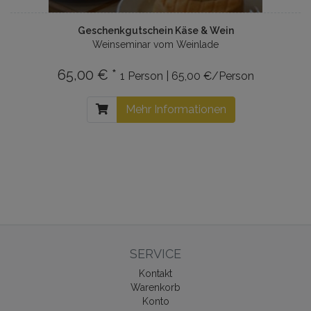
Geschenkgutschein Käse & Wein
Weinseminar vom Weinlade
65,00 € *
1 Person | 65,00 €/Person
Mehr Informationen
SERVICE
Kontakt
Warenkorb
Konto