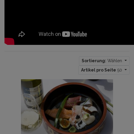
Sortierung:
Wählen
Artikel pro Seite
50