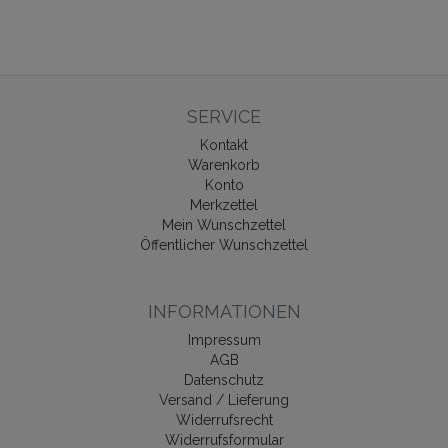
SERVICE
Kontakt
Warenkorb
Konto
Merkzettel
Mein Wunschzettel
Öffentlicher Wunschzettel
INFORMATIONEN
Impressum
AGB
Datenschutz
Versand / Lieferung
Widerrufsrecht
Widerrufsformular