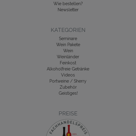
Wie bestellen?
Newsletter
KATEGORIEN
Seminare
Wein Pakete
Wein
Weinländer
Feinkost
Alkoholfreie Getränke
Videos
Portweine / Sherry
Zubehör
Geistiges!
PREISE